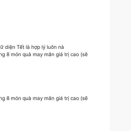
ữ diện Tết là hợp lý luôn nà
ng 8 món quà may mắn giá trị cao (sẽ
ng 8 món quà may mắn giá trị cao (sẽ