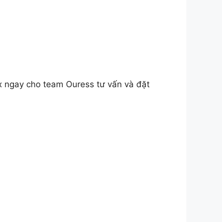
x ngay cho team Ouress tư vấn và đặt