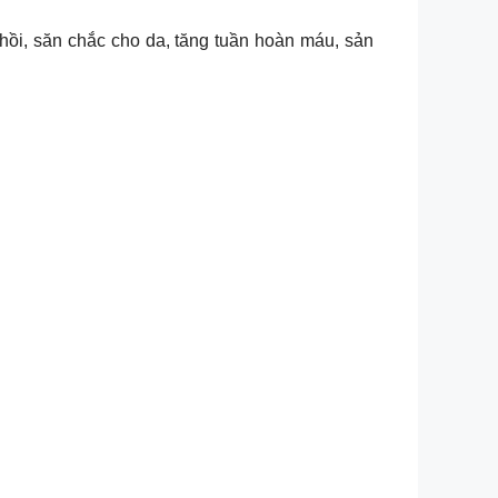
hồi, săn chắc cho da, tăng tuần hoàn máu, sản