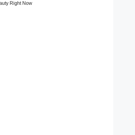
eauty Right Now