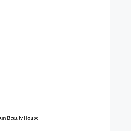
ai Zun Beauty House