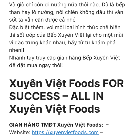
Và giờ chỉ còn đi nướng nữa thôi nào. Dù là bếp
than hay lò nướng, nồi chiên không dầu thì vẫn
sốt ta vẫn cân được cả nhé
Đặc biệt thêm, với mỗi loại hình thức chế biến
thì sốt ướp của Bếp Xuyên Việt lại cho một mùi
vị đặc trưng khác nhau, hãy từ từ khám phá
nhen!!
Nhanh tay truy cập gian hàng Bếp Xuyên Việt
để đặt mua ngay thôi!
Xuyên Việt Foods FOR
SUCCESS – ALL IN
Xuyên Việt Foods
GIAN HÀNG TMĐT Xuyên Việt Foods:
–
Website:
https://xuyenvietfoods.com
–