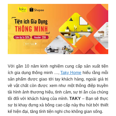
Với gần 10 năm kinh nghiệm cung cấp sản xuất tiện
ích gia dụng thông minh …,
Taky Home
hiểu rằng mỗi
sản phẩm được giao tới tay khách hàng, ngoài giá trị
về vật chất còn được xem như một thông điệp truyền
tải hình ảnh thương hiệu, tình cảm, sự tri ân của chúng
tôi đối với khách hàng của mình.
TAKY
– Bạn sẽ thực
sự bị khay đựng xà bông cao cấp này thu hút bởi thiết
kế hiện đại, tăng tính tiện nghi cho không gian sống.