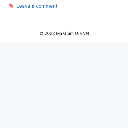
Leave a comment
© 2022 Mã Giảm Giá VN