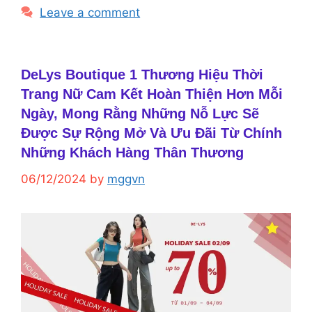
Leave a comment
DeLys Boutique 1 Thương Hiệu Thời
Trang Nữ Cam Kết Hoàn Thiện Hơn Mỗi
Ngày, Mong Rằng Những Nỗ Lực Sẽ
Được Sự Rộng Mở Và Ưu Đãi Từ Chính
Những Khách Hàng Thân Thương
06/12/2024
by
mggvn