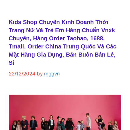
Kids Shop Chuyên Kinh Doanh Thời
Trang Nữ Và Trẻ Em Hàng Chuẩn Vnxk
Chuyên, Hàng Order Taobao, 1688,
Tmall, Order China Trung Quốc Và Các
Mặt Hàng Gia Dụng, Bán Buôn Bán Lẻ,
Sỉ
22/12/2024
by
mggvn