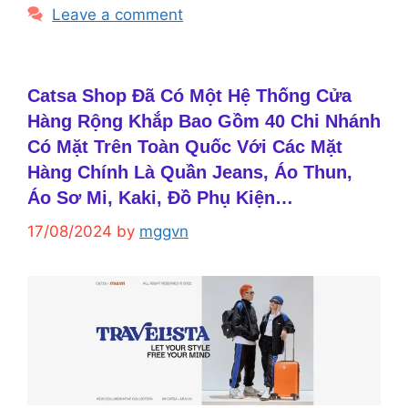
Leave a comment
Catsa Shop Đã Có Một Hệ Thống Cửa
Hàng Rộng Khắp Bao Gồm 40 Chi Nhánh
Có Mặt Trên Toàn Quốc Với Các Mặt
Hàng Chính Là Quần Jeans, Áo Thun,
Áo Sơ Mi, Kaki, Đồ Phụ Kiện…
17/08/2024
by
mggvn