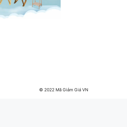
© 2022 Mã Giảm Giá VN