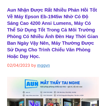
Aun Nhận Được Rất Nhiều Phản Hồi Tốt
Về Máy Epson Eb-1945w Nhờ Có Độ
Sáng Cao 4200 Ansi Lumens, Máy Có
Thể Sử Dụng Tốt Trong Cả Môi Trường
Phòng Có Nhiều Ánh Đèn Hay Thời Gian
Ban Ngày Vậy Nên, Máy Thường Được
Sử Dụng Cho Trình Chiếu Văn Phòng
Hoặc Dạy Học.
02/04/2023
by
mggvn