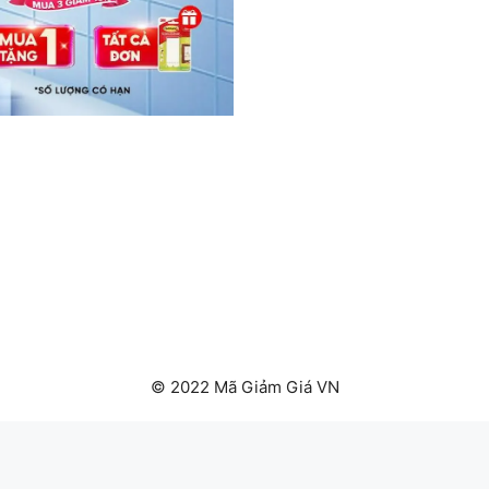
© 2022 Mã Giảm Giá VN