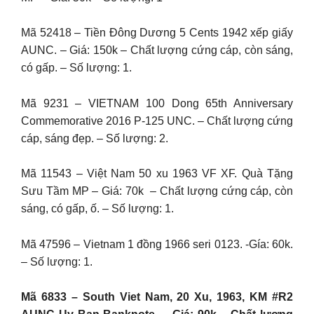
Mã 52418 – Tiền Đông Dương 5 Cents 1942 xếp giấy
AUNC. – Giá: 150k – Chất lượng cứng cáp, còn sáng,
có gấp. – Số lượng: 1.
Mã 9231 – VIETNAM 100 Dong 65th Anniversary
Commemorative 2016 P-125 UNC. – Chất lượng cứng
cáp, sáng đẹp. – Số lượng: 2.
Mã 11543 – Việt Nam 50 xu 1963 VF XF. Quà Tặng
Sưu Tầm MP – Giá: 70k – Chất lượng cứng cáp, còn
sáng, có gấp, ố. – Số lượng: 1.
Mã 47596 – Vietnam 1 đồng 1966 seri 0123. -Gía: 60k.
– Số lượng: 1.
Mã 6833 – South Viet Nam, 20 Xu, 1963, KM #R2