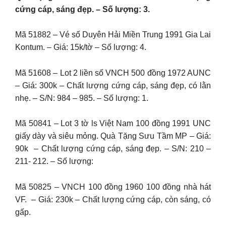
cứng cáp, sáng đẹp. – Số lượng: 3.
Mã 51882 – Vé số Duyên Hải Miền Trung 1991 Gia Lai
Kontum. – Giá: 15k/tờ – Số lượng: 4.
Mã 51608 – Lot 2 liền số VNCH 500 đồng 1972 AUNC
– Giá: 300k – Chất lượng cứng cáp, sáng đẹp, có lằn
nhẹ. – S/N: 984 – 985. – Số lượng: 1.
Mã 50841 – Lot 3 tờ ls Việt Nam 100 đồng 1991 UNC
giấy dày và siêu mỏng. Quà Tặng Sưu Tầm MP – Giá:
90k – Chất lượng cứng cáp, sáng đẹp. – S/N: 210 –
211- 212. – Số lượng:
Mã 50825 – VNCH 100 đồng 1960 100 đồng nhà hát
VF. – Giá: 230k – Chất lượng cứng cáp, còn sáng, có
gấp.