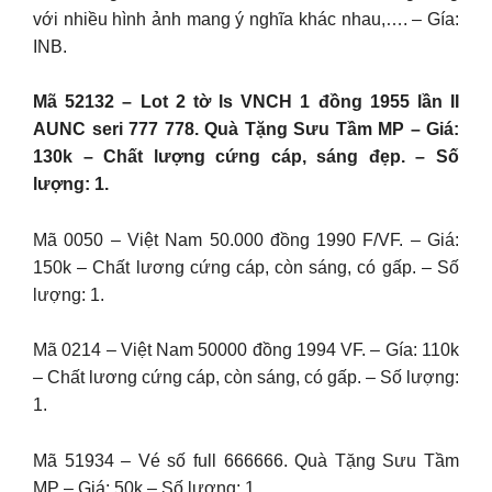
với nhiều hình ảnh mang ý nghĩa khác nhau,…. – Gía:
INB.
Mã 52132 – Lot 2 tờ ls VNCH 1 đồng 1955 lần II
AUNC seri 777 778. Quà Tặng Sưu Tầm MP – Giá:
130k – Chất lượng cứng cáp, sáng đẹp. – Số
lượng: 1.
Mã 0050 – Việt Nam 50.000 đồng 1990 F/VF. – Giá:
150k – Chất lương cứng cáp, còn sáng, có gấp. – Số
lượng: 1.
Mã 0214 – Việt Nam 50000 đồng 1994 VF. – Gía: 110k
– Chất lương cứng cáp, còn sáng, có gấp. – Số lượng:
1.
Mã 51934 – Vé số full 666666. Quà Tặng Sưu Tầm
MP – Giá: 50k – Số lượng: 1