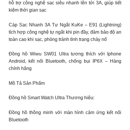
hỗ trợ công nghệ sạc siêu nhanh lên tới 3A, giúp tiết
kiệm thời gian sạc
Cáp Sạc Nhanh 3A Tự Ngắt KuKe – E91 (Lightning)
tích hợp công nghệ tự ngắt khi pin đầy, đảm bảo độ an
toàn cao khi sạc, phòng tránh tình trạng cháy nổ
Đồng hồ Wiwu SW01 Ultra tương thích với Iphone
Android, kết nối Bluetooth, chống bụi IP6X – Hàng
chính hãng
Mô Tả Sản Phẩm
Đồng hồ Smart Watch Ultra Thương hiệu:
Đồng hồ thông minh với màn hình cảm ứng kết nối
Bluetooth