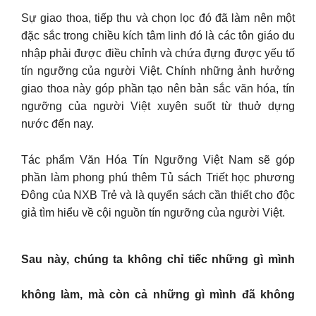
Sự giao thoa, tiếp thu và chọn lọc đó đã làm nên một
đặc sắc trong chiều kích tâm linh đó là các tôn giáo du
nhập phải được điều chỉnh và chứa đựng được yếu tố
tín ngưỡng của người Việt. Chính những ảnh hưởng
giao thoa này góp phần tạo nên bản sắc văn hóa, tín
ngưỡng của người Việt xuyên suốt từ thuở dựng
nước đến nay.
Tác phẩm Văn Hóa Tín Ngưỡng Việt Nam sẽ góp
phần làm phong phú thêm Tủ sách Triết học phương
Đông của NXB Trẻ và là quyển sách cần thiết cho độc
giả tìm hiểu về cội nguồn tín ngưỡng của người Việt.
Sau này, chúng ta không chỉ tiếc những gì mình
không làm, mà còn cả những gì mình đã không