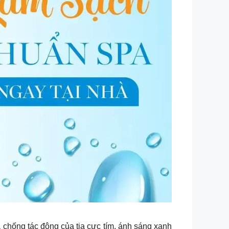
 chống tác động của tia cực tím, ánh sáng xanh