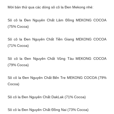
Mời bản thử qua các dòng sô cô la Đen Mekong nhé:
Sô cô la Đen Nguyên Chất Lâm Đồng MEKONG COCOA
(75% Cocoa)
Sô cô la Đen Nguyên Chất Tiền Giang MEKONG COCOA
(71% Cocoa)
Sô cô la Đen Nguyên Chất Vũng Tàu MEKONG COCOA
(79% Cocoa)
Sô cô la Đen Nguyên Chất Bến Tre MEKONG COCOA (79%
Cocoa)
Sô cô la Đen Nguyên Chất DakLak (71% Cocoa)
Sô cô la Đen Nguyên Chất Đồng Nai (73% Cocoa)