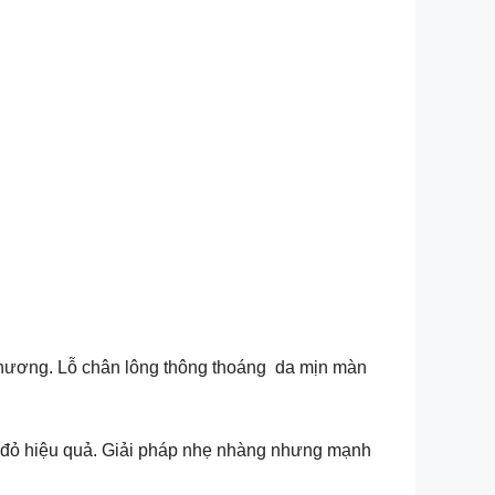
thương. Lỗ chân lông thông thoáng da mịn màn
 đỏ hiệu quả. Giải pháp nhẹ nhàng nhưng mạnh