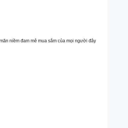
hỏa mãn niềm đam mê mua sắm của mọi người đây