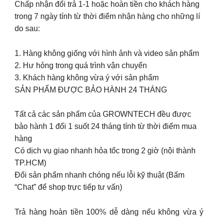
Chấp nhận đổi trả 1-1 hoặc hoàn tiền cho khách hàng
trong 7 ngày tính từ thời điểm nhận hàng cho những lí
do sau:
1. Hàng không giống với hình ảnh và video sản phẩm
2. Hư hỏng trong quá trình vận chuyển
3. Khách hàng không vừa ý với sản phẩm
SẢN PHẨM ĐƯỢC BẢO HÀNH 24 THÁNG
Tất cả các sản phẩm của GROWNTECH đều được
bảo hành 1 đổi 1 suốt 24 tháng tính từ thời điểm mua
hàng
Có dịch vụ giao nhanh hỏa tốc trong 2 giờ (nội thành
TP.HCM)
Đổi sản phẩm nhanh chóng nếu lỗi kỹ thuật (Bấm
“Chat” để shop trực tiếp tư vấn)
Trả hàng hoàn tiền 100% dễ dàng nếu không vừa ý