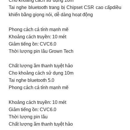
Cho khoảng cách sử dụng 10m
Tai nghe bluetooth trang bị Chipset CSR cao cấpdiều
khiển bằng giọng nói, dễ dàng hoạt động
Phong cách cá tính mạnh mẽ
Khoảng cách truyền: 10 mét
Giảm tiếng ồn: CVC6.0
Thời lượng pin lâu Grown Tech
Chất lượng âm thanh tuyệt hảo
Cho khoảng cách sử dụng 10m
Tai nghe bluetooth 5.0
Phong cách cá tính mạnh mẽ
Khoảng cách truyền: 10 mét
Giảm tiếng ồn: CVC6.0
Thời lượng pin lâu
Chất lượng âm thanh tuyệt hảo