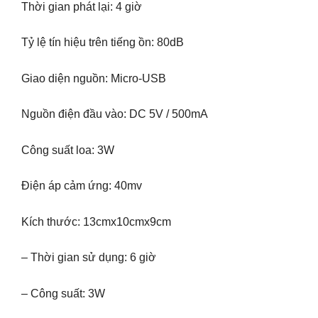
Thời gian phát lại: 4 giờ
Tỷ lệ tín hiệu trên tiếng ồn: 80dB
Giao diện nguồn: Micro-USB
Nguồn điện đầu vào: DC 5V / 500mA
Công suất loa: 3W
Điện áp cảm ứng: 40mv
Kích thước: 13cmx10cmx9cm
– Thời gian sử dụng: 6 giờ
– Công suất: 3W