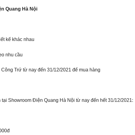
iện Quang Hà Nội
n
ết kế khác nhau
heo nhu cầu
Công Trứ từ nay đến 31/12/2021 để mua hàng
 tại Showroom Điện Quang Hà Nội từ nay đến hết 31/12/2021:
.000đ