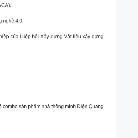
ACA).
g nghệ 4.0.
hiệp của Hiệp hội Xây dựng Vật liệu xây dựng
bộ combo sản phẩm nhà thông minh Điện Quang