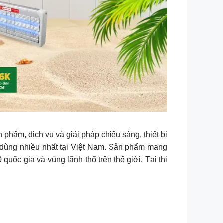
ẩm, dịch vụ và giải pháp chiếu sáng, thiết bị
u dùng nhiều nhất tại Việt Nam. Sản phẩm mang
ốc gia và vùng lãnh thổ trên thế giới. Tại thị