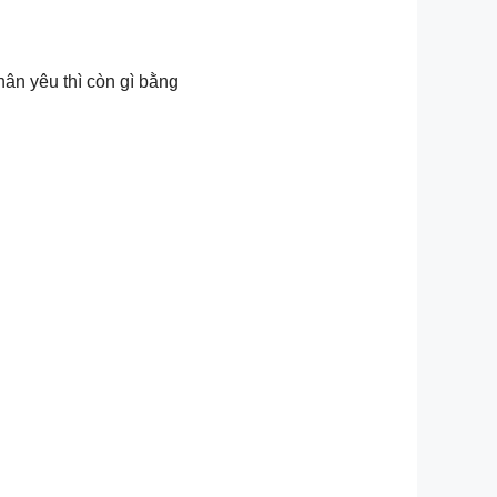
hân yêu thì còn gì bằng