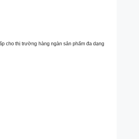
cấp cho thị trường hàng ngàn sản phẩm đa dạng