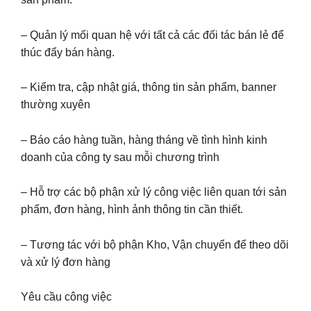
– Quản lý mối quan hệ với tất cả các đối tác bán lẻ để
thúc đẩy bán hàng.
– Kiểm tra, cập nhật giá, thông tin sản phẩm, banner
thường xuyên
– Báo cáo hàng tuần, hàng tháng về tình hình kinh
doanh của công ty sau mỗi chương trình
– Hỗ trợ các bộ phận xử lý công việc liên quan tới sản
phẩm, đơn hàng, hình ảnh thông tin cần thiết.
– Tương tác với bộ phận Kho, Vận chuyển để theo dõi
và xử lý đơn hàng
Yêu cầu công việc