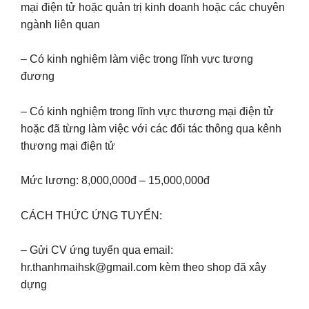
mại điện tử hoặc quản trị kinh doanh hoặc các chuyên
ngành liên quan
– Có kinh nghiệm làm việc trong lĩnh vực tương
đương
– Có kinh nghiệm trong lĩnh vực thương mại điện tử
hoặc đã từng làm việc với các đối tác thông qua kênh
thương mại điện tử
Mức lương: 8,000,000đ – 15,000,000đ
CÁCH THỨC ỨNG TUYỂN:
– Gửi CV ứng tuyển qua email:
hr.thanhmaihsk@gmail.com
kèm theo shop đã xây
dựng