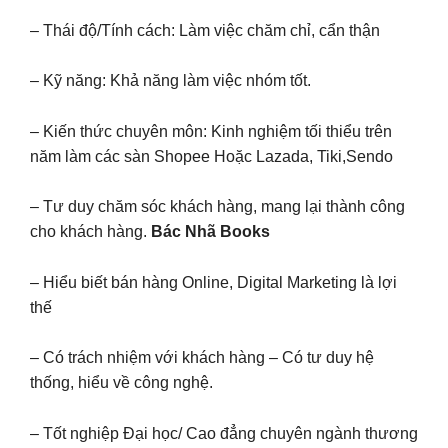
– Thái độ/Tính cách: Làm việc chăm chỉ, cẩn thận
– Kỹ năng: Khả năng làm việc nhóm tốt.
– Kiến thức chuyên môn: Kinh nghiệm tối thiểu trên
năm làm các sàn Shopee Hoặc Lazada, Tiki,Sendo
– Tư duy chăm sóc khách hàng, mang lại thành công
cho khách hàng.
Bác Nhã Books
– Hiểu biết bán hàng Online, Digital Marketing là lợi
thế
– Có trách nhiệm với khách hàng – Có tư duy hệ
thống, hiểu về công nghệ.
– Tốt nghiệp Đại học/ Cao đẳng chuyên ngành thương