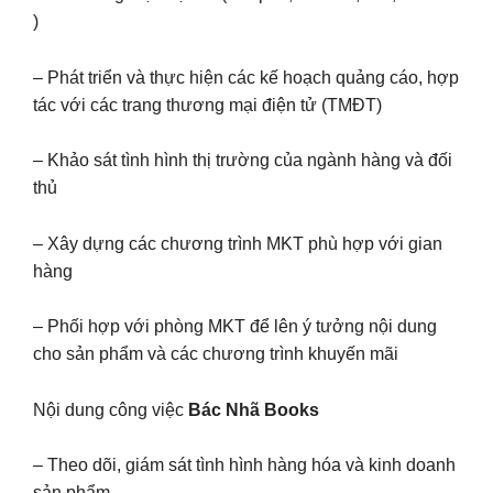
)
– Phát triển và thực hiện các kế hoạch quảng cáo, hợp
tác với các trang thương mại điện tử (TMĐT)
– Khảo sát tình hình thị trường của ngành hàng và đối
thủ
– Xây dựng các chương trình MKT phù hợp với gian
hàng
– Phối hợp với phòng MKT để lên ý tưởng nội dung
cho sản phẩm và các chương trình khuyến mãi
Nội dung công việc
Bác Nhã Books
– Theo dõi, giám sát tình hình hàng hóa và kinh doanh
sản phẩm.