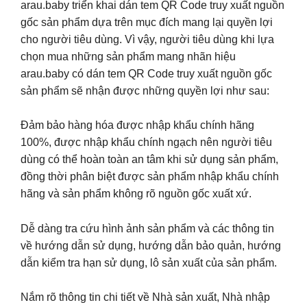
arau.baby triển khai dán tem QR Code truy xuất nguồn
gốc sản phẩm dựa trên mục đích mang lại quyền lợi
cho người tiêu dùng. Vì vậy, người tiêu dùng khi lựa
chọn mua những sản phẩm mang nhãn hiệu
arau.baby có dán tem QR Code truy xuất nguồn gốc
sản phẩm sẽ nhận được những quyền lợi như sau:
Đảm bảo hàng hóa được nhập khẩu chính hãng
100%, được nhập khẩu chính ngạch nên người tiêu
dùng có thể hoàn toàn an tâm khi sử dụng sản phẩm,
đồng thời phân biệt được sản phẩm nhập khẩu chính
hãng và sản phẩm không rõ nguồn gốc xuất xứ.
Dễ dàng tra cứu hình ảnh sản phẩm và các thông tin
về hướng dẫn sử dụng, hướng dẫn bảo quản, hướng
dẫn kiểm tra hạn sử dụng, lô sản xuất của sản phẩm.
Nắm rõ thông tin chi tiết về Nhà sản xuất, Nhà nhập