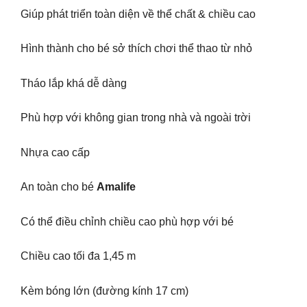
Giúp phát triển toàn diện về thể chất & chiều cao
Hình thành cho bé sở thích chơi thể thao từ nhỏ
Tháo lắp khá dễ dàng
Phù hợp với không gian trong nhà và ngoài trời
Nhựa cao cấp
An toàn cho bé
Amalife
Có thể điều chỉnh chiều cao phù hợp với bé
Chiều cao tối đa 1,45 m
Kèm bóng lớn (đường kính 17 cm)