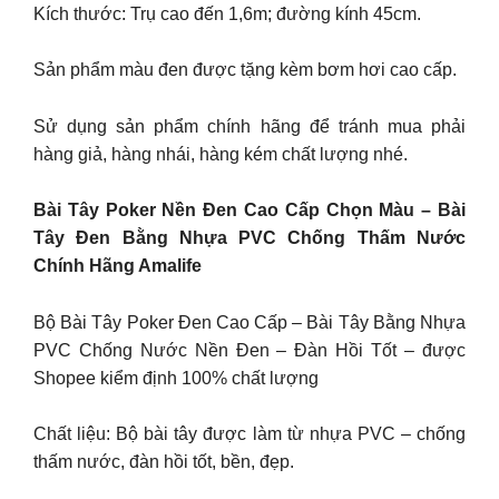
Kích thước: Trụ cao đến 1,6m; đường kính 45cm.
Sản phẩm màu đen được tặng kèm bơm hơi cao cấp.
Sử dụng sản phẩm chính hãng để tránh mua phải
hàng giả, hàng nhái, hàng kém chất lượng nhé.
Bài Tây Poker Nền Đen Cao Cấp Chọn Màu – Bài
Tây Đen Bằng Nhựa PVC Chống Thấm Nước
Chính Hãng Amalife
Bộ Bài Tây Poker Đen Cao Cấp – Bài Tây Bằng Nhựa
PVC Chống Nước Nền Đen – Đàn Hồi Tốt – được
Shopee kiểm định 100% chất lượng
Chất liệu: Bộ bài tây được làm từ nhựa PVC – chống
thấm nước, đàn hồi tốt, bền, đẹp.