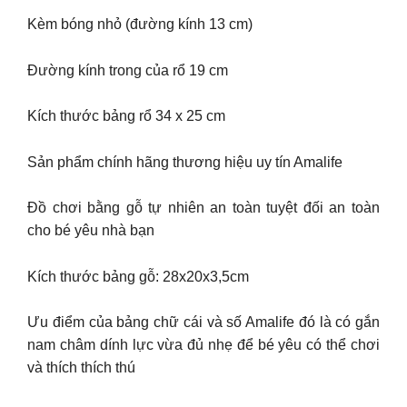
Kèm bóng nhỏ (đường kính 13 cm)
Đường kính trong của rổ 19 cm
Kích thước bảng rổ 34 x 25 cm
Sản phẩm chính hãng thương hiệu uy tín Amalife
Đồ chơi bằng gỗ tự nhiên an toàn tuyệt đối an toàn
cho bé yêu nhà bạn
Kích thước bảng gỗ: 28x20x3,5cm
Ưu điểm của bảng chữ cái và số Amalife đó là có gắn
nam châm dính lực vừa đủ nhẹ để bé yêu có thể chơi
và thích thích thú