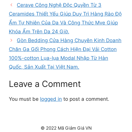
Cerave Công Nghệ Độc Quyền Từ 3
Ceramides Thiết Yếu Giúp Duy Trì Hàng Rào Độ
Ẩm Tự Nhiên Của Da Và Công Thức Mve Giúp
Khóa Ẩm Trên Da 24 Giờ.
Gòn Bedding Cửa Hàng Chuyên Kinh Doanh
Chăn Ga Gối Phong Cách Hiện Đại Vải Cotton
100%-cotton Lụa-lụa Modal Nhập Từ Hàn
Quốc, Sản Xuất Tại Việt Nam.
Leave a Comment
You must be
logged in
to post a comment.
© 2022 Mã Giảm Giá VN